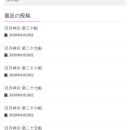
最近の投稿
日月神示 第三十帖
2026年6月28日
日月神示 第二十九帖
2026年6月28日
日月神示 第二十八帖
2026年6月28日
日月神示 第二十七帖
2026年6月28日
日月神示 第二十六帖
2026年6月28日
日月神示 第二十五帖