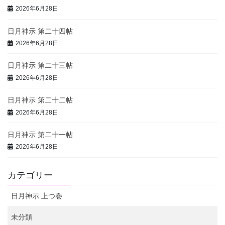
2026年6月28日
日月神示 第二十四帖
2026年6月28日
日月神示 第二十三帖
2026年6月28日
日月神示 第二十二帖
2026年6月28日
日月神示 第二十一帖
2026年6月28日
カテゴリー
日月神示 上つ巻
未分類