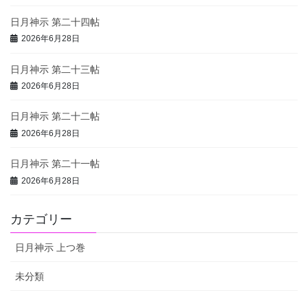
日月神示 第二十四帖
2026年6月28日
日月神示 第二十三帖
2026年6月28日
日月神示 第二十二帖
2026年6月28日
日月神示 第二十一帖
2026年6月28日
カテゴリー
日月神示 上つ巻
未分類