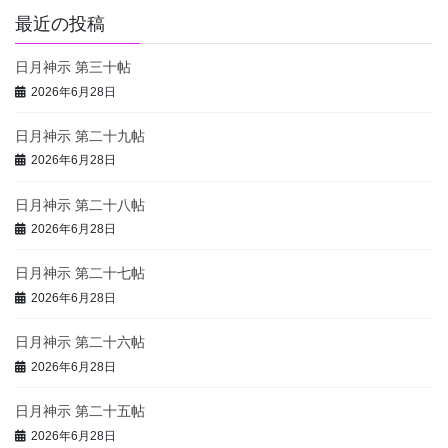
最近の投稿
日月神示 第三十帖
2026年6月28日
日月神示 第二十九帖
2026年6月28日
日月神示 第二十八帖
2026年6月28日
日月神示 第二十七帖
2026年6月28日
日月神示 第二十六帖
2026年6月28日
日月神示 第二十五帖
2026年6月28日