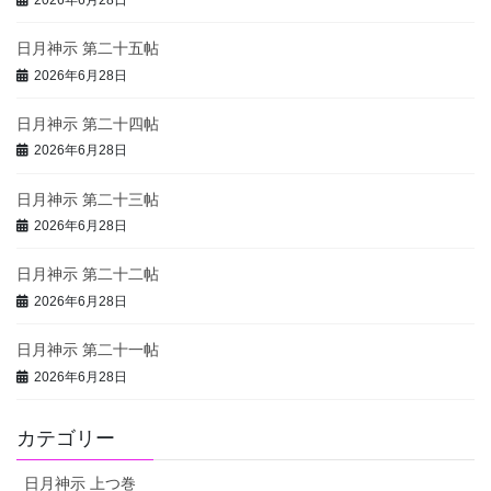
日月神示 第二十五帖
2026年6月28日
日月神示 第二十四帖
2026年6月28日
日月神示 第二十三帖
2026年6月28日
日月神示 第二十二帖
2026年6月28日
日月神示 第二十一帖
2026年6月28日
カテゴリー
日月神示 上つ巻