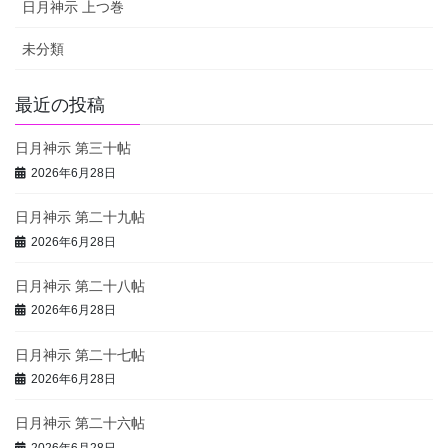
日月神示 上つ巻
未分類
最近の投稿
日月神示 第三十帖
2026年6月28日
日月神示 第二十九帖
2026年6月28日
日月神示 第二十八帖
2026年6月28日
日月神示 第二十七帖
2026年6月28日
日月神示 第二十六帖
2026年6月28日