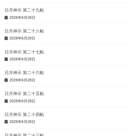
日月神示 第二十九帖
2026年6月28日
日月神示 第二十八帖
2026年6月28日
日月神示 第二十七帖
2026年6月28日
日月神示 第二十六帖
2026年6月28日
日月神示 第二十五帖
2026年6月28日
日月神示 第二十四帖
2026年6月28日
日月神示 第二十三帖