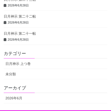
2026年6月28日
日月神示 第二十二帖
2026年6月28日
日月神示 第二十一帖
2026年6月28日
カテゴリー
日月神示 上つ巻
未分類
アーカイブ
2026年6月