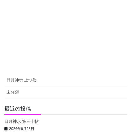
日月神示 上つ巻
未分類
最近の投稿
日月神示 第三十帖
2026年6月28日